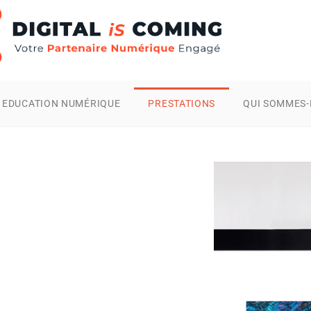
EDUCATION NUMÉRIQUE
PRESTATIONS
QUI SOMMES-