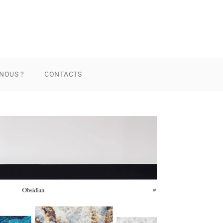
NOUS ?
CONTACTS