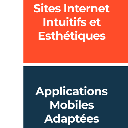
Sites Internet
Intuitifs et
Esthétiques
Applications
Mobiles
Adaptées