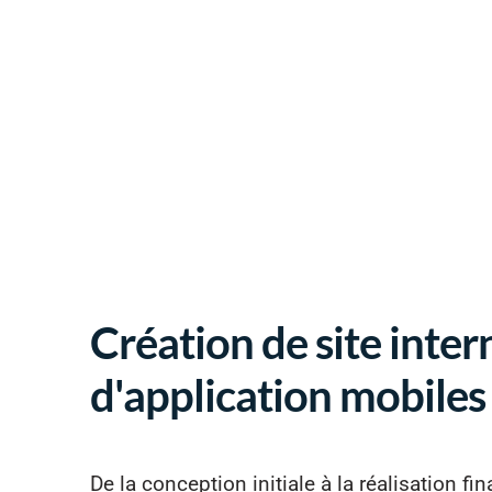
Création de site inter
d'application mobiles
De la conception initiale à la réalisation fi