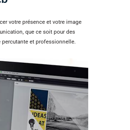
cer votre présence et votre image
nication, que ce soit pour des
 percutante et professionnelle.