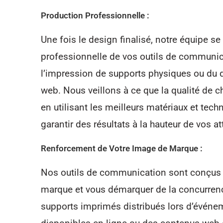
Production Professionnelle :
Une fois le design finalisé, notre équipe s
professionnelle de vos outils de communica
l’impression de supports physiques ou du
web. Nous veillons à ce que la qualité de 
en utilisant les meilleurs matériaux et tec
garantir des résultats à la hauteur de vos at
Renforcement de Votre Image de Marque :
Nos outils de communication sont conçus 
marque et vous démarquer de la concurrence
supports imprimés distribués lors d’événe