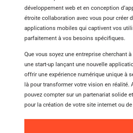
développement web et en conception d’appl
étroite collaboration avec vous pour créer d
applications mobiles qui captivent vos util
parfaitement à vos besoins spécifiques.
Que vous soyez une entreprise cherchant à 
une start-up lançant une nouvelle applicati
offrir une expérience numérique unique à se
là pour transformer votre vision en réalité.
pouvez compter sur un partenariat solide e
pour la création de votre site internet ou d