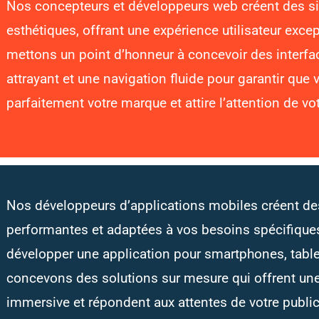
Nos concepteurs et développeurs web créent des site
esthétiques, offrant une expérience utilisateur exce
mettons un point d’honneur à concevoir des interfa
attrayant et une navigation fluide pour garantir que vo
parfaitement votre marque et attire l’attention de vot
Nos développeurs d’applications mobiles créent des 
performantes et adaptées à vos besoins spécifique
développer une application pour smartphones, table
concevons des solutions sur mesure qui offrent une 
immersive et répondent aux attentes de votre public