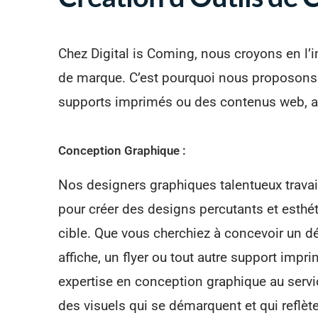
Chez Digital is Coming, nous croyons en l’
de marque. C’est pourquoi nous proposons 
supports imprimés ou des contenus web, afi
Conception Graphique :
Nos designers graphiques talentueux travai
pour créer des designs percutants et esthét
cible. Que vous cherchiez à concevoir un dé
affiche, un flyer ou tout autre support imp
expertise en conception graphique au servi
des visuels qui se démarquent et qui reflèten