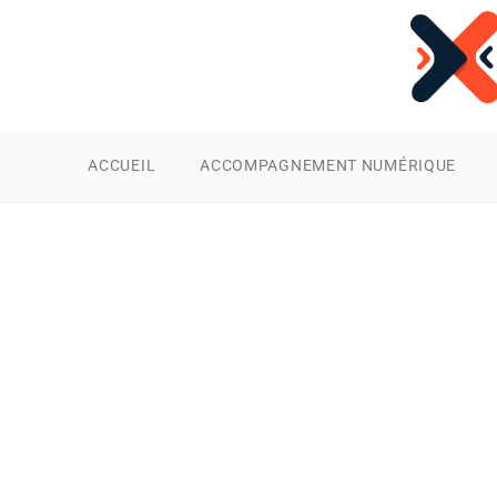
ACCUEIL
ACCOMPAGNEMENT NUMÉRIQUE