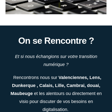
On se Rencontre ?
Et si nous échangions sur votre transition
numérique ?
Rencontrons nous sur
Valenciennes, Lens,
Dunkerque , Calais, Lille, Cambrai, douai,
Maubeuge
et les alentours ou directement en
visio pour discuter de vos besoins en
digitalisation.