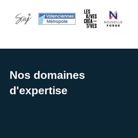
Nos domaines
d'expertise