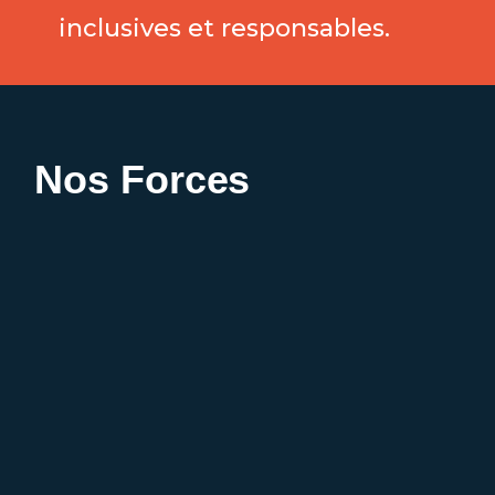
inclusives et responsables.
Nos Forces