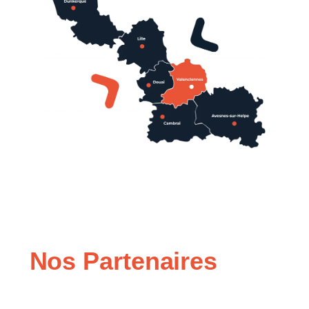
Nos Partenaires