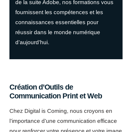
de la suite Adobe, nos formations vous
fournissent les compétences et les
connaissances essentielles pour
réussir dans le monde numérique
d’aujourd’hui.
Création d’Outils de
Communication Print et Web
Chez Digital is Coming, nous croyons en
l’importance d’une communication efficace
pour renforcer votre présence et votre image