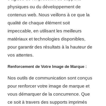
physiques ou du développement de
contenus web. Nous veillons à ce que la
qualité de chaque élément soit
impeccable, en utilisant les meilleurs
matériaux et technologies disponibles,
pour garantir des résultats à la hauteur de
vos attentes.
Renforcement de Votre Image de Marque :
Nos outils de communication sont conçus
pour renforcer votre image de marque et
vous démarquer de la concurrence. Que
ce soit à travers des supports imprimés