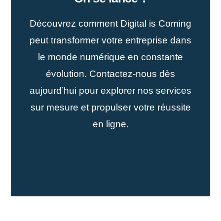
Découvrez comment Digital is Coming
peut transformer votre entreprise dans
le monde numérique en constante
évolution. Contactez-nous dès
aujourd’hui pour explorer nos services
sur mesure et propulser votre réussite
en ligne.