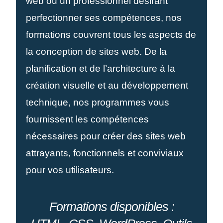
web ou un professionnel désirant
perfectionner ses compétences, nos
formations couvrent tous les aspects de
la conception de sites web. De la
planification et de l’architecture à la
création visuelle et au développement
technique, nos programmes vous
fournissent les compétences
nécessaires pour créer des sites web
attrayants, fonctionnels et conviviaux
pour vos utilisateurs.
Formations disponibles :