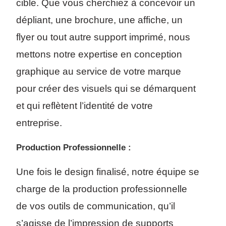
cible. Que vous cherchiez à concevoir un
dépliant, une brochure, une affiche, un
flyer ou tout autre support imprimé, nous
mettons notre expertise en conception
graphique au service de votre marque
pour créer des visuels qui se démarquent
et qui reflètent l’identité de votre
entreprise.
Production Professionnelle :
Une fois le design finalisé, notre équipe se
charge de la production professionnelle
de vos outils de communication, qu’il
s’agisse de l’impression de supports