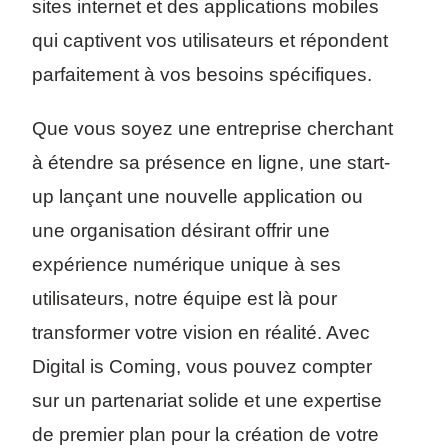
sites internet et des applications mobiles
qui captivent vos utilisateurs et répondent
parfaitement à vos besoins spécifiques.
Que vous soyez une entreprise cherchant
à étendre sa présence en ligne, une start-
up lançant une nouvelle application ou
une organisation désirant offrir une
expérience numérique unique à ses
utilisateurs, notre équipe est là pour
transformer votre vision en réalité. Avec
Digital is Coming, vous pouvez compter
sur un partenariat solide et une expertise
de premier plan pour la création de votre