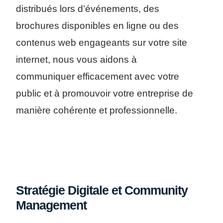
distribués lors d’événements, des
brochures disponibles en ligne ou des
contenus web engageants sur votre site
internet, nous vous aidons à
communiquer efficacement avec votre
public et à promouvoir votre entreprise de
manière cohérente et professionnelle.
Stratégie Digitale et Community
Management