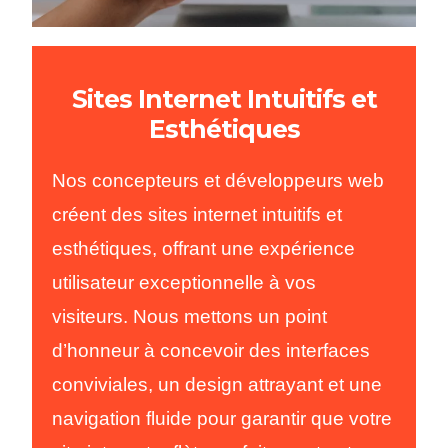
Sites Internet Intuitifs et
Esthétiques
Nos concepteurs et développeurs web
créent des sites internet intuitifs et
esthétiques, offrant une expérience
utilisateur exceptionnelle à vos
visiteurs. Nous mettons un point
d’honneur à concevoir des interfaces
conviviales, un design attrayant et une
navigation fluide pour garantir que votre