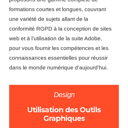
formations courtes et longues, couvrant
une variété de sujets allant de la
conformité RGPD à la conception de sites
web et à l’utilisation de la suite Adobe,
pour vous fournir les compétences et les
connaissances essentielles pour réussir
dans le monde numérique d’aujourd’hui.
Design
Utilisation des Outils
Graphiques