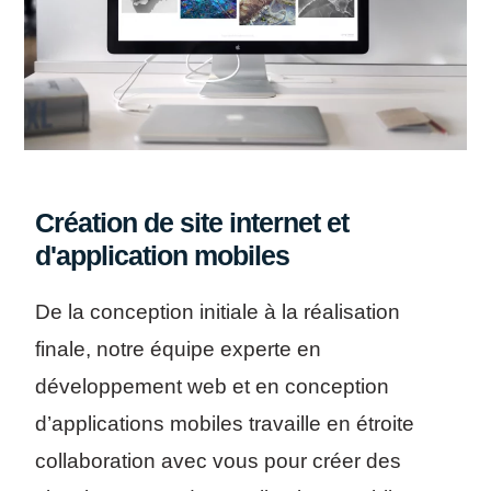
Création de site internet et
d'application mobiles
De la conception initiale à la réalisation
finale, notre équipe experte en
développement web et en conception
d’applications mobiles travaille en étroite
collaboration avec vous pour créer des