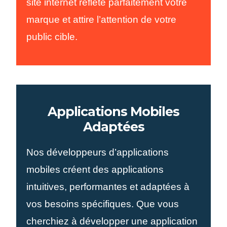
site internet reflète parfaitement votre
marque et attire l’attention de votre
public cible.
Applications Mobiles
Adaptées
Nos développeurs d’applications
mobiles créent des applications
intuitives, performantes et adaptées à
vos besoins spécifiques. Que vous
cherchiez à développer une application