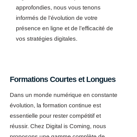
approfondies, nous vous tenons
informés de l’évolution de votre
présence en ligne et de l’efficacité de
vos stratégies digitales.
Formations Courtes et Longues
Dans un monde numérique en constante
évolution, la formation continue est
essentielle pour rester compétitif et
réussir. Chez Digital is Coming, nous
proposons une gamme complète de