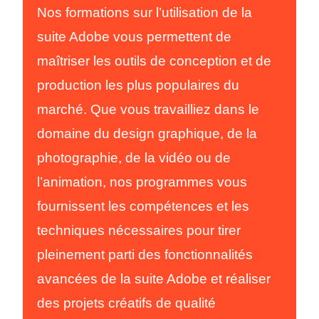
Nos formations sur l’utilisation de la
suite Adobe vous permettent de
maîtriser les outils de conception et de
production les plus populaires du
marché. Que vous travailliez dans le
domaine du design graphique, de la
photographie, de la vidéo ou de
l’animation, nos programmes vous
fournissent les compétences et les
techniques nécessaires pour tirer
pleinement parti des fonctionnalités
avancées de la suite Adobe et réaliser
des projets créatifs de qualité