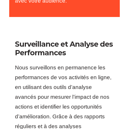
avec votre audience.
Surveillance et Analyse des
Performances
Nous surveillons en permanence les
performances de vos activités en ligne,
en utilisant des outils d’analyse
avancés pour mesurer l’impact de nos
actions et identifier les opportunités
d’amélioration. Grâce à des rapports
réguliers et à des analyses