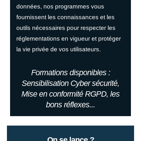
données, nos programmes vous
fournissent les connaissances et les
outils nécessaires pour respecter les
réglementations en vigueur et protéger
la vie privée de vos utilisateurs.
Formations disponibles :
Sensibilisation Cyber sécurité,
Mise en conformité RGPD, les
bons réflexes...
On se lance ?