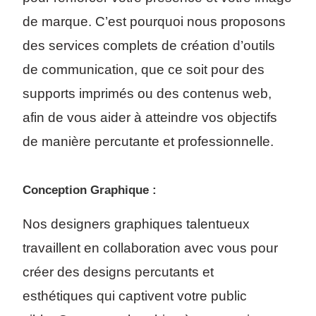
de marque. C’est pourquoi nous proposons
des services complets de création d’outils
de communication, que ce soit pour des
supports imprimés ou des contenus web,
afin de vous aider à atteindre vos objectifs
de manière percutante et professionnelle.
Conception Graphique :
Nos designers graphiques talentueux
travaillent en collaboration avec vous pour
créer des designs percutants et
esthétiques qui captivent votre public