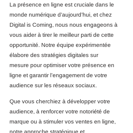
La présence en ligne est cruciale dans le
monde numérique d’aujourd’hui, et chez
Digital is Coming, nous nous engageons à
vous aider à tirer le meilleur parti de cette
opportunité. Notre équipe expérimentée
élabore des stratégies digitales sur
mesure pour optimiser votre présence en
ligne et garantir l’engagement de votre
audience sur les réseaux sociaux.
Que vous cherchiez à développer votre
audience, à renforcer votre notoriété de
marque ou à stimuler vos ventes en ligne,
notre approche stratégique et