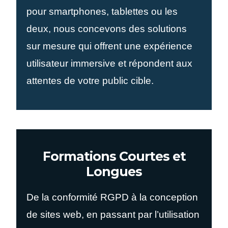
pour smartphones, tablettes ou les
deux, nous concevons des solutions
sur mesure qui offrent une expérience
utilisateur immersive et répondent aux
attentes de votre public cible.
Formations Courtes et
Longues
De la conformité RGPD à la conception
de sites web, en passant par l’utilisation