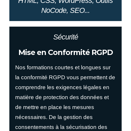
HTML, CSS, WordPress, Outils
NoCode, SEO...
Sécurité
Mise en Conformité RGPD
Nos formations courtes et longues sur
la conformité RGPD vous permettent de
comprendre les exigences légales en
matière de protection des données et
de mettre en place les mesures
nécessaires. De la gestion des
consentements à la sécurisation des