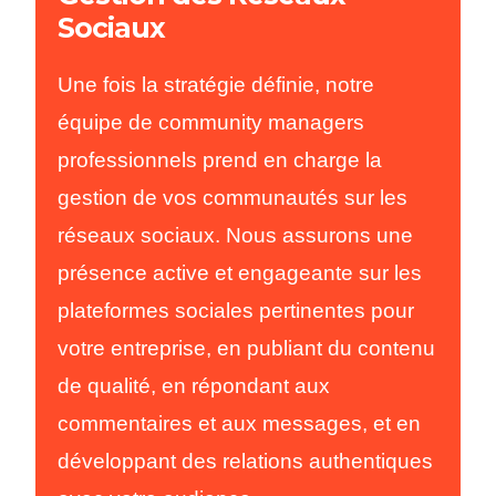
Sociaux
Une fois la stratégie définie, notre
équipe de community managers
professionnels prend en charge la
gestion de vos communautés sur les
réseaux sociaux. Nous assurons une
présence active et engageante sur les
plateformes sociales pertinentes pour
votre entreprise, en publiant du contenu
de qualité, en répondant aux
commentaires et aux messages, et en
développant des relations authentiques