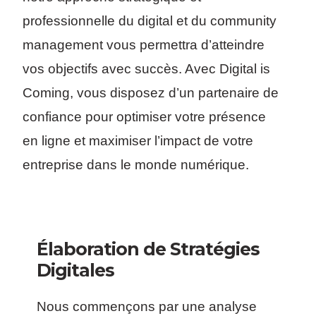
professionnelle du digital et du community
management vous permettra d’atteindre
vos objectifs avec succès. Avec Digital is
Coming, vous disposez d’un partenaire de
confiance pour optimiser votre présence
en ligne et maximiser l’impact de votre
entreprise dans le monde numérique.
Élaboration de Stratégies
Digitales
Nous commençons par une analyse