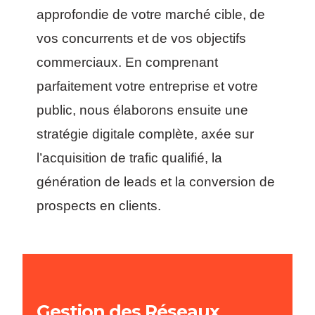
approfondie de votre marché cible, de
vos concurrents et de vos objectifs
commerciaux. En comprenant
parfaitement votre entreprise et votre
public, nous élaborons ensuite une
stratégie digitale complète, axée sur
l’acquisition de trafic qualifié, la
génération de leads et la conversion de
prospects en clients.
Gestion des Réseaux