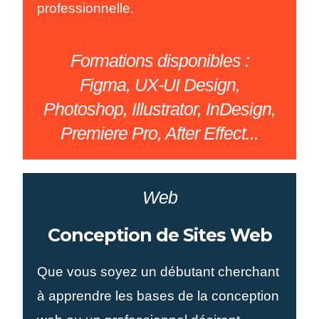
professionnelle.
Formations disponibles :
Figma, UX-UI Design,
Photoshop, Illustrator, InDesign,
Premiere Pro, After Effect...
Web
Conception de Sites Web
Que vous soyez un débutant cherchant
à apprendre les bases de la conception