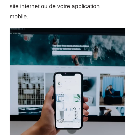
site internet ou de votre application
mobile.