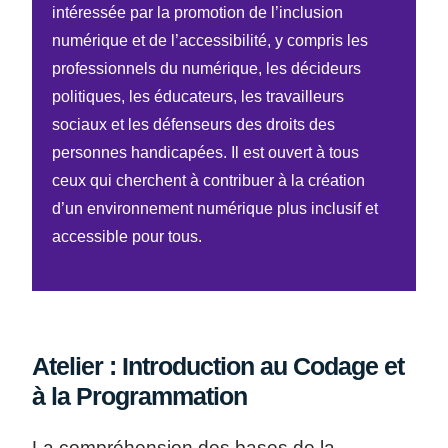
intéressée par la promotion de l’inclusion
numérique et de l’accessibilité, y compris les
professionnels du numérique, les décideurs
politiques, les éducateurs, les travailleurs
sociaux et les défenseurs des droits des
personnes handicapées. Il est ouvert à tous
ceux qui cherchent à contribuer à la création
d’un environnement numérique plus inclusif et
accessible pour tous.
Atelier : Introduction au Codage et
à la Programmation
La compréhension des bases de la