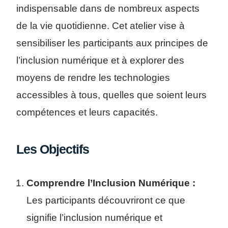
indispensable dans de nombreux aspects
de la vie quotidienne. Cet atelier vise à
sensibiliser les participants aux principes de
l’inclusion numérique et à explorer des
moyens de rendre les technologies
accessibles à tous, quelles que soient leurs
compétences et leurs capacités.
Les Objectifs
Comprendre l’Inclusion Numérique :
Les participants découvriront ce que
signifie l’inclusion numérique et