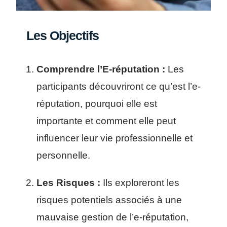
Les Objectifs
Comprendre l’E-réputation :
Les
participants découvriront ce qu’est l’e-
réputation, pourquoi elle est
importante et comment elle peut
influencer leur vie professionnelle et
personnelle.
Les Risques :
Ils exploreront les
risques potentiels associés à une
mauvaise gestion de l’e-réputation,