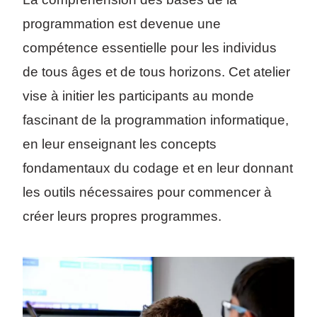
programmation est devenue une
compétence essentielle pour les individus
de tous âges et de tous horizons. Cet atelier
vise à initier les participants au monde
fascinant de la programmation informatique,
en leur enseignant les concepts
fondamentaux du codage et en leur donnant
les outils nécessaires pour commencer à
créer leurs propres programmes.