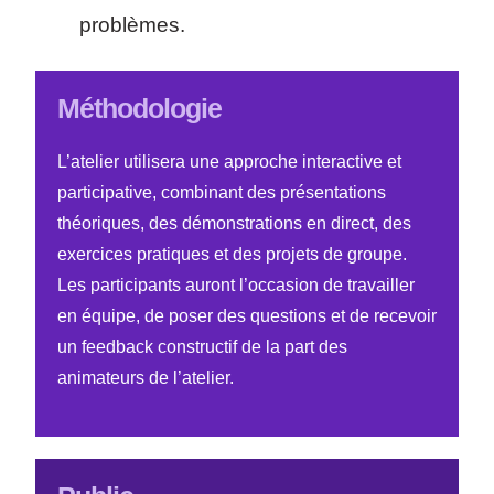
problèmes.
Méthodologie
L’atelier utilisera une approche interactive et
participative, combinant des présentations
théoriques, des démonstrations en direct, des
exercices pratiques et des projets de groupe.
Les participants auront l’occasion de travailler
en équipe, de poser des questions et de recevoir
un feedback constructif de la part des
animateurs de l’atelier.