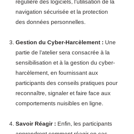
régulière des logiciels, l’utilisation de la
navigation sécurisée et la protection
des données personnelles.
Gestion du Cyber-Harcèlement :
Une
partie de l’atelier sera consacrée à la
sensibilisation et à la gestion du cyber-
harcèlement, en fournissant aux
participants des conseils pratiques pour
reconnaître, signaler et faire face aux
comportements nuisibles en ligne.
Savoir Réagir :
Enfin, les participants
apprendront comment réagir en cas