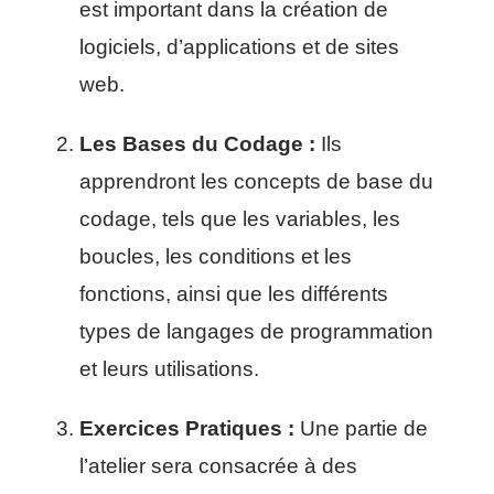
est important dans la création de
logiciels, d’applications et de sites
web.
Les Bases du Codage :
Ils
apprendront les concepts de base du
codage, tels que les variables, les
boucles, les conditions et les
fonctions, ainsi que les différents
types de langages de programmation
et leurs utilisations.
Exercices Pratiques :
Une partie de
l’atelier sera consacrée à des