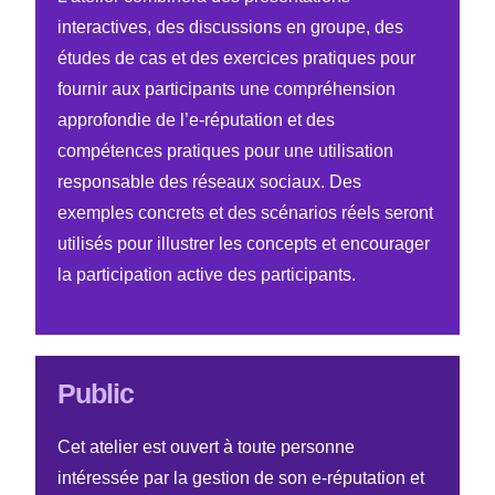
interactives, des discussions en groupe, des
études de cas et des exercices pratiques pour
fournir aux participants une compréhension
approfondie de l’e-réputation et des
compétences pratiques pour une utilisation
responsable des réseaux sociaux. Des
exemples concrets et des scénarios réels seront
utilisés pour illustrer les concepts et encourager
la participation active des participants.
Public
Cet atelier est ouvert à toute personne
intéressée par la gestion de son e-réputation et