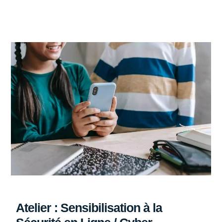
Atelier : Sensibilisation à la