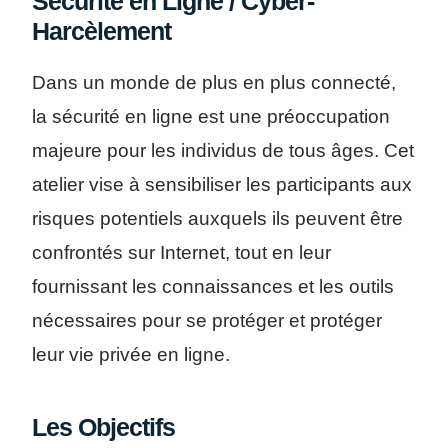
Sécurité en Ligne / Cyber-
Harcèlement
Dans un monde de plus en plus connecté,
la sécurité en ligne est une préoccupation
majeure pour les individus de tous âges. Cet
atelier vise à sensibiliser les participants aux
risques potentiels auxquels ils peuvent être
confrontés sur Internet, tout en leur
fournissant les connaissances et les outils
nécessaires pour se protéger et protéger
leur vie privée en ligne.
Les Objectifs